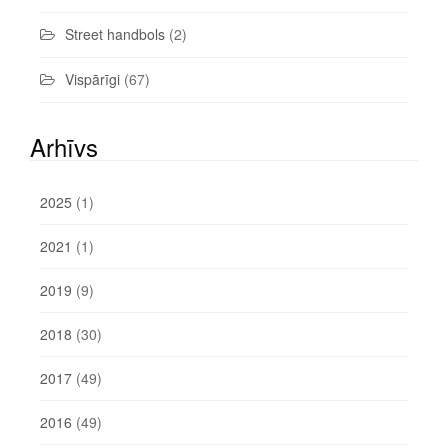
Street handbols
(2)
Vispārīgi
(67)
Arhīvs
2025
(1)
2021
(1)
2019
(9)
2018
(30)
2017
(49)
2016
(49)