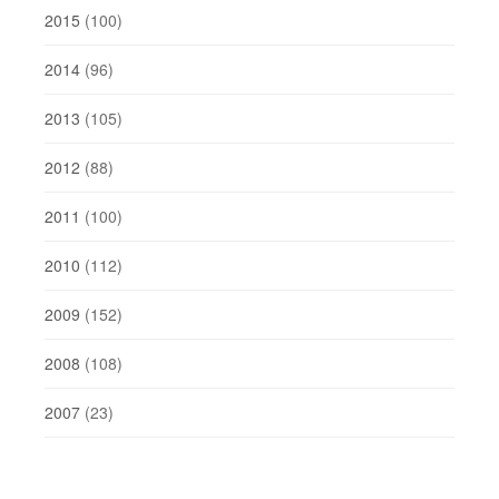
2015
(100)
2014
(96)
2013
(105)
2012
(88)
2011
(100)
2010
(112)
2009
(152)
2008
(108)
2007
(23)