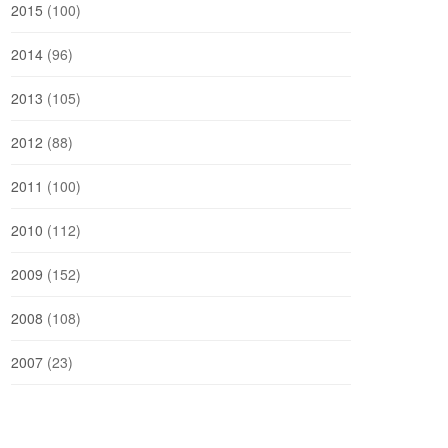
2015
(100)
2014
(96)
2013
(105)
2012
(88)
2011
(100)
2010
(112)
2009
(152)
2008
(108)
2007
(23)