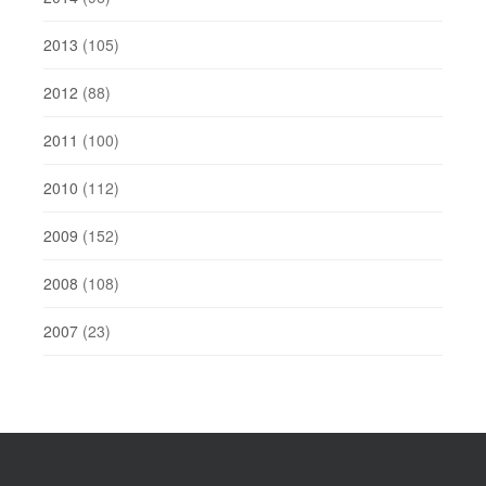
2013
(105)
2012
(88)
2011
(100)
2010
(112)
2009
(152)
2008
(108)
2007
(23)