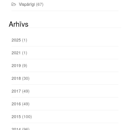
Vispārīgi
(67)
Arhīvs
2025
(1)
2021
(1)
2019
(9)
2018
(30)
2017
(49)
2016
(49)
2015
(100)
2014
(96)