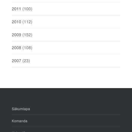
2011
(100)
2010
(112)
2009
(152)
2008
(108)
2007
(23)
Sākumlapa
Komanda