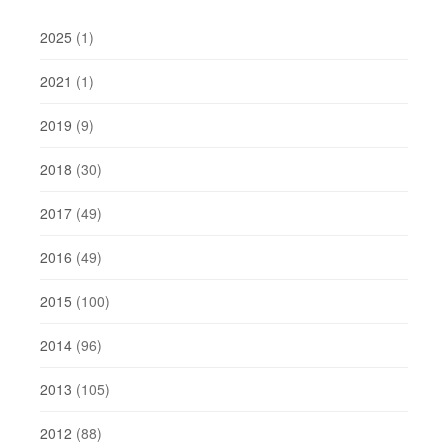
2025
(1)
2021
(1)
2019
(9)
2018
(30)
2017
(49)
2016
(49)
2015
(100)
2014
(96)
2013
(105)
2012
(88)