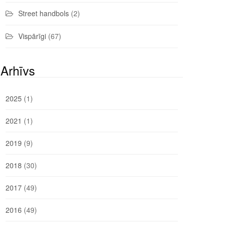
Street handbols
(2)
Vispārīgi
(67)
Arhīvs
2025
(1)
2021
(1)
2019
(9)
2018
(30)
2017
(49)
2016
(49)