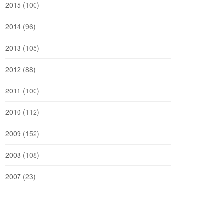
2015
(100)
2014
(96)
2013
(105)
2012
(88)
2011
(100)
2010
(112)
2009
(152)
2008
(108)
2007
(23)