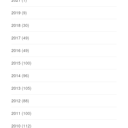
2021
(1)
2019
(9)
2018
(30)
2017
(49)
2016
(49)
2015
(100)
2014
(96)
2013
(105)
2012
(88)
2011
(100)
2010
(112)