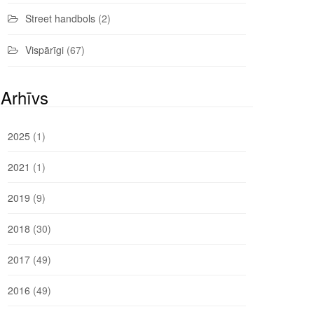
Street handbols
(2)
Vispārīgi
(67)
Arhīvs
2025
(1)
2021
(1)
2019
(9)
2018
(30)
2017
(49)
2016
(49)