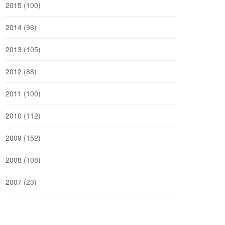
2015
(100)
2014
(96)
2013
(105)
2012
(88)
2011
(100)
2010
(112)
2009
(152)
2008
(108)
2007
(23)