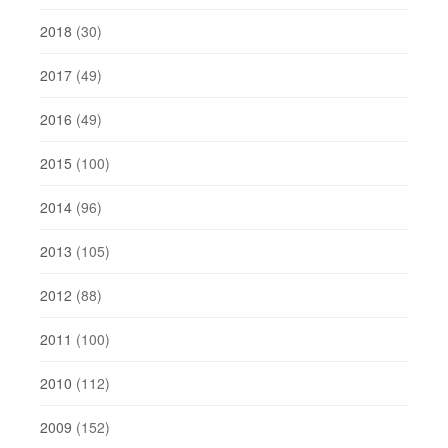
2018
(30)
2017
(49)
2016
(49)
2015
(100)
2014
(96)
2013
(105)
2012
(88)
2011
(100)
2010
(112)
2009
(152)