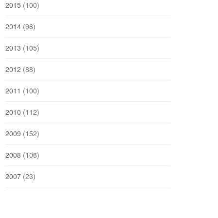
2015
(100)
2014
(96)
2013
(105)
2012
(88)
2011
(100)
2010
(112)
2009
(152)
2008
(108)
2007
(23)