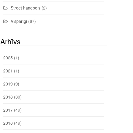
Street handbols
(2)
Vispārīgi
(67)
Arhīvs
2025
(1)
2021
(1)
2019
(9)
2018
(30)
2017
(49)
2016
(49)