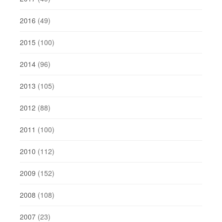
2016
(49)
2015
(100)
2014
(96)
2013
(105)
2012
(88)
2011
(100)
2010
(112)
2009
(152)
2008
(108)
2007
(23)