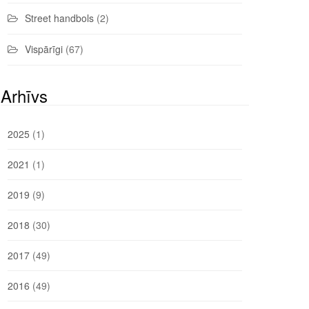
Street handbols
(2)
Vispārīgi
(67)
Arhīvs
2025
(1)
2021
(1)
2019
(9)
2018
(30)
2017
(49)
2016
(49)