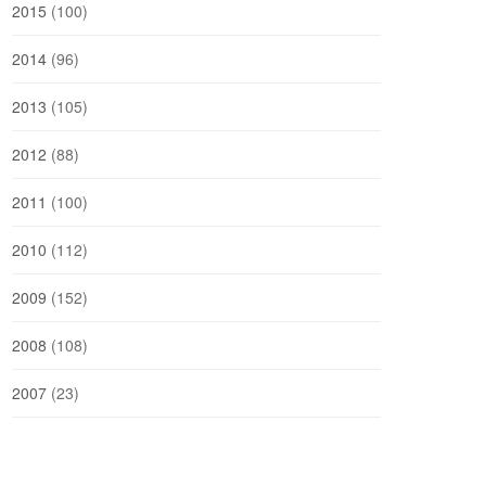
2015
(100)
2014
(96)
2013
(105)
2012
(88)
2011
(100)
2010
(112)
2009
(152)
2008
(108)
2007
(23)