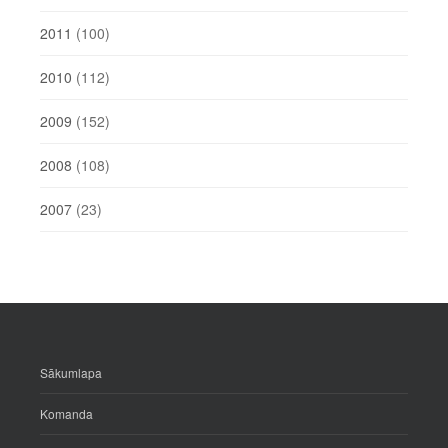
2011
(100)
2010
(112)
2009
(152)
2008
(108)
2007
(23)
Sākumlapa
Komanda