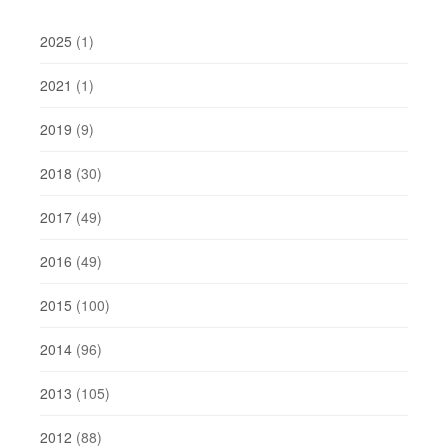
2025
(1)
2021
(1)
2019
(9)
2018
(30)
2017
(49)
2016
(49)
2015
(100)
2014
(96)
2013
(105)
2012
(88)