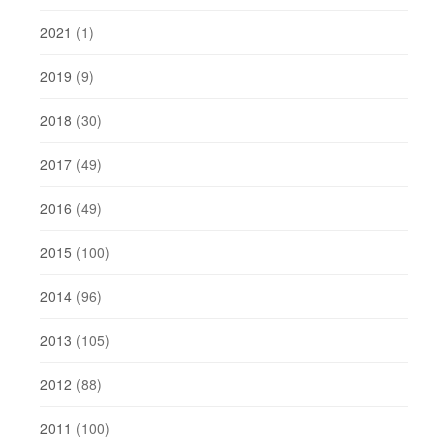
2021
(1)
2019
(9)
2018
(30)
2017
(49)
2016
(49)
2015
(100)
2014
(96)
2013
(105)
2012
(88)
2011
(100)