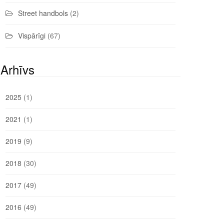
Street handbols
(2)
Vispārīgi
(67)
Arhīvs
2025
(1)
2021
(1)
2019
(9)
2018
(30)
2017
(49)
2016
(49)