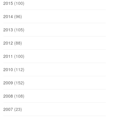
2015
(100)
2014
(96)
2013
(105)
2012
(88)
2011
(100)
2010
(112)
2009
(152)
2008
(108)
2007
(23)