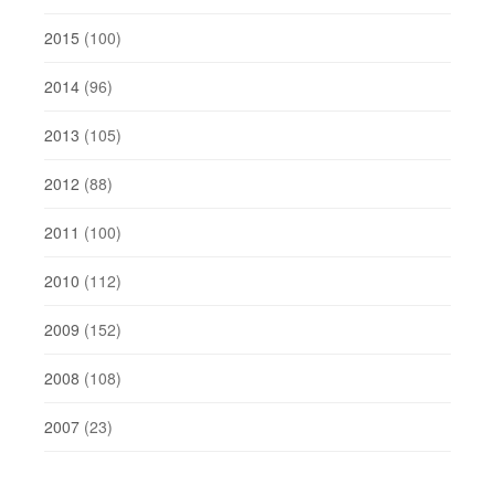
2015
(100)
2014
(96)
2013
(105)
2012
(88)
2011
(100)
2010
(112)
2009
(152)
2008
(108)
2007
(23)