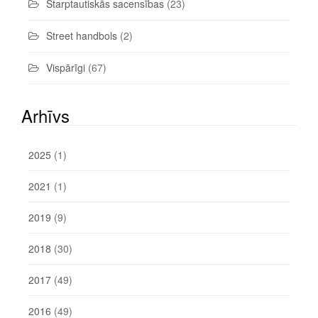
Starptautiskās sacensības
(23)
Street handbols
(2)
Vispārīgi
(67)
Arhīvs
2025
(1)
2021
(1)
2019
(9)
2018
(30)
2017
(49)
2016
(49)