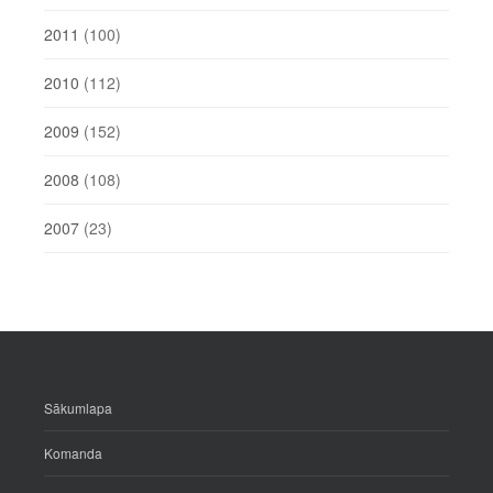
2011
(100)
2010
(112)
2009
(152)
2008
(108)
2007
(23)
Sākumlapa
Komanda