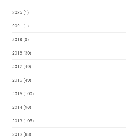
2025
(1)
2021
(1)
2019
(9)
2018
(30)
2017
(49)
2016
(49)
2015
(100)
2014
(96)
2013
(105)
2012
(88)