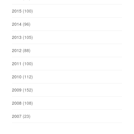
2015
(100)
2014
(96)
2013
(105)
2012
(88)
2011
(100)
2010
(112)
2009
(152)
2008
(108)
2007
(23)