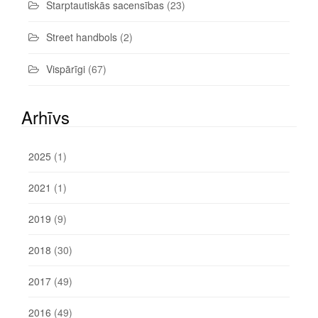
Starptautiskās sacensības
(23)
Street handbols
(2)
Vispārīgi
(67)
Arhīvs
2025
(1)
2021
(1)
2019
(9)
2018
(30)
2017
(49)
2016
(49)