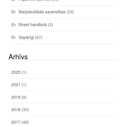
Starptautiskās sacensības
(23)
Street handbols
(2)
Vispārīgi
(67)
Arhīvs
2025
(1)
2021
(1)
2019
(9)
2018
(30)
2017
(49)