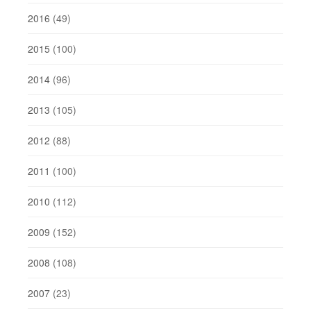
2016
(49)
2015
(100)
2014
(96)
2013
(105)
2012
(88)
2011
(100)
2010
(112)
2009
(152)
2008
(108)
2007
(23)