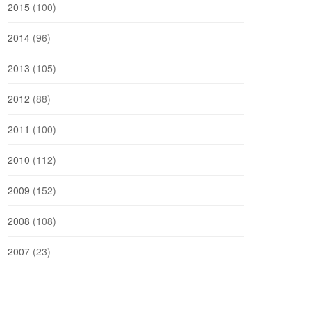
2015
(100)
2014
(96)
2013
(105)
2012
(88)
2011
(100)
2010
(112)
2009
(152)
2008
(108)
2007
(23)