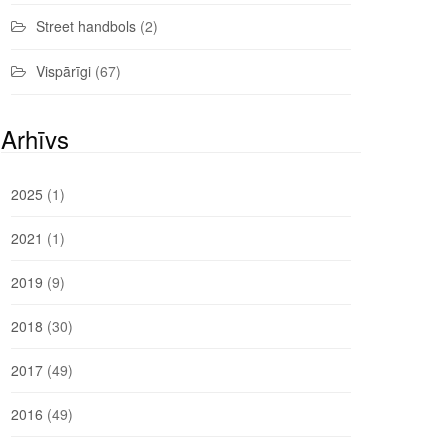
Street handbols
(2)
Vispārīgi
(67)
Arhīvs
2025
(1)
2021
(1)
2019
(9)
2018
(30)
2017
(49)
2016
(49)