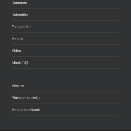
Komanda
Kalendārs
Fotogalerija
Veikals
Video
Atbalstītāji
Vēsture
Pārbaudi reakciju
Veikala noteikumi