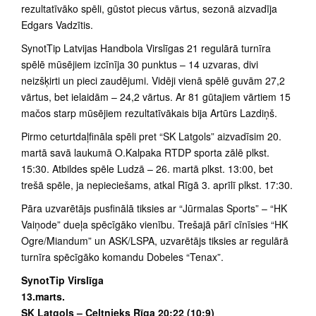
rezultatīvāko spēli, gūstot piecus vārtus, sezonā aizvadīja
Edgars Vadzītis.
SynotTip Latvijas Handbola Virslīgas 21 regulārā turnīra
spēlē mūsējiem izcīnīja 30 punktus – 14 uzvaras, divi
neizšķirti un pieci zaudējumi. Vidēji vienā spēlē guvām 27,2
vārtus, bet ielaidām – 24,2 vārtus. Ar 81 gūtajiem vārtiem 15
mačos starp mūsējiem rezultatīvākais bija Artūrs Lazdiņš.
Pirmo ceturtdaļfināla spēli pret “SK Latgols” aizvadīsim 20.
martā savā laukumā O.Kalpaka RTDP sporta zālē plkst.
15:30. Atbildes spēle Ludzā – 26. martā plkst. 13:00, bet
trešā spēle, ja nepieciešams, atkal Rīgā 3. aprīlī plkst. 17:30.
Pāra uzvarētājs pusfinālā tiksies ar “Jūrmalas Sports” – “HK
Vaiņode” dueļa spēcīgāko vienību. Trešajā pārī cīnīsies “HK
Ogre/Miandum” un ASK/LSPA, uzvarētājs tiksies ar regulārā
turnīra spēcīgāko komandu Dobeles “Tenax”.
SynotTip Virslīga
13.marts.
SK Latgols – Celtnieks Rīga 20:22 (10:9)