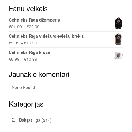
Fanu veikals
Celtnieks Rīga džemperis
€
21.99
–
€
22.99
Celtnieks Rīga vīriešu/sieviešu krekls
€
9.99
–
€
10.99
Celtnieks Rīga krūze
€
8.99
–
€
10.99
Jaunākie komentāri
None Found
Kategorijas
Baltijas līga
(214)