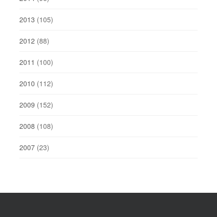
2013
(105)
2012
(88)
2011
(100)
2010
(112)
2009
(152)
2008
(108)
2007
(23)