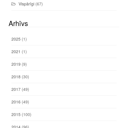
Vispārīgi
(67)
Arhīvs
2025
(1)
2021
(1)
2019
(9)
2018
(30)
2017
(49)
2016
(49)
2015
(100)
2014
(96)