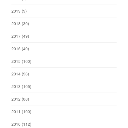
2019
(9)
2018
(30)
2017
(49)
2016
(49)
2015
(100)
2014
(96)
2013
(105)
2012
(88)
2011
(100)
2010
(112)