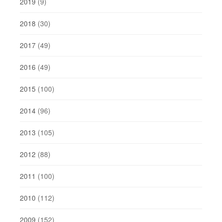
2019
(9)
2018
(30)
2017
(49)
2016
(49)
2015
(100)
2014
(96)
2013
(105)
2012
(88)
2011
(100)
2010
(112)
2009
(152)