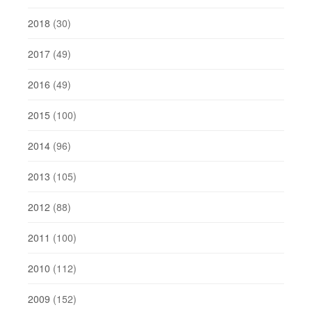
2018
(30)
2017
(49)
2016
(49)
2015
(100)
2014
(96)
2013
(105)
2012
(88)
2011
(100)
2010
(112)
2009
(152)