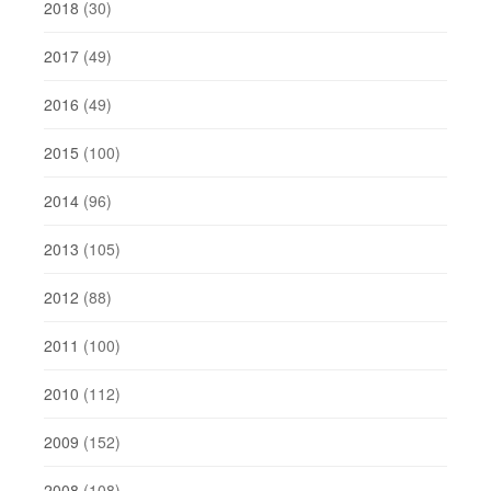
2018
(30)
2017
(49)
2016
(49)
2015
(100)
2014
(96)
2013
(105)
2012
(88)
2011
(100)
2010
(112)
2009
(152)
2008
(108)