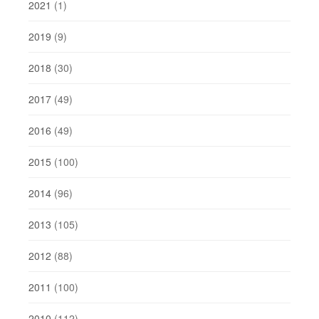
2021
(1)
2019
(9)
2018
(30)
2017
(49)
2016
(49)
2015
(100)
2014
(96)
2013
(105)
2012
(88)
2011
(100)
2010
(112)