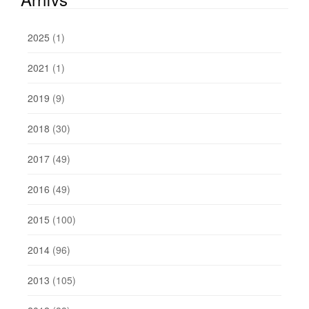
2025
(1)
2021
(1)
2019
(9)
2018
(30)
2017
(49)
2016
(49)
2015
(100)
2014
(96)
2013
(105)