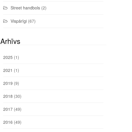
Street handbols
(2)
Vispārīgi
(67)
Arhīvs
2025
(1)
2021
(1)
2019
(9)
2018
(30)
2017
(49)
2016
(49)