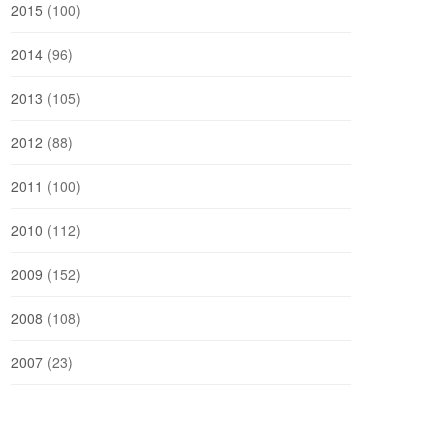
2015
(100)
2014
(96)
2013
(105)
2012
(88)
2011
(100)
2010
(112)
2009
(152)
2008
(108)
2007
(23)