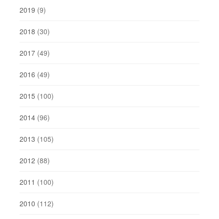
2019
(9)
2018
(30)
2017
(49)
2016
(49)
2015
(100)
2014
(96)
2013
(105)
2012
(88)
2011
(100)
2010
(112)