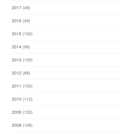
2017
(49)
2016
(49)
2015
(100)
2014
(96)
2013
(105)
2012
(88)
2011
(100)
2010
(112)
2009
(152)
2008
(108)