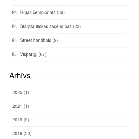
Rīgas čempionāts
(89)
Starptautiskās sacensības
(23)
Street handbols
(2)
Vispārīgi
(67)
Arhīvs
2025
(1)
2021
(1)
2019
(9)
2018
(30)