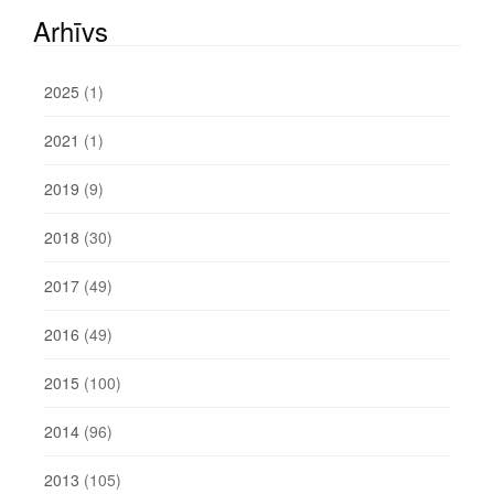
Arhīvs
2025
(1)
2021
(1)
2019
(9)
2018
(30)
2017
(49)
2016
(49)
2015
(100)
2014
(96)
2013
(105)