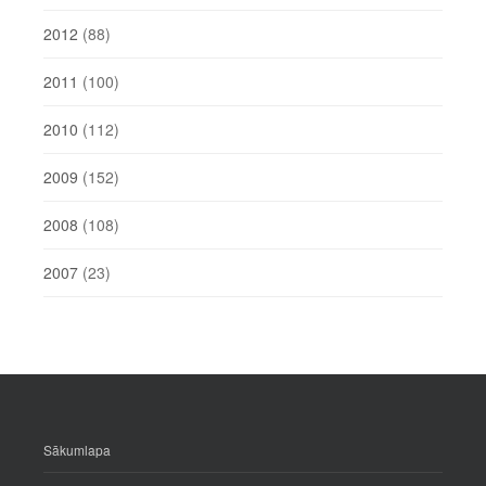
2012
(88)
2011
(100)
2010
(112)
2009
(152)
2008
(108)
2007
(23)
Sākumlapa