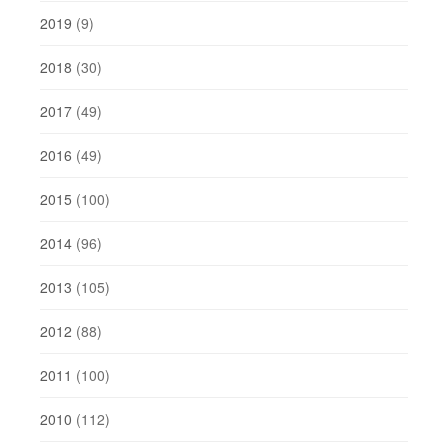
2019
(9)
2018
(30)
2017
(49)
2016
(49)
2015
(100)
2014
(96)
2013
(105)
2012
(88)
2011
(100)
2010
(112)