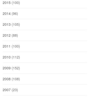
2015
(100)
2014
(96)
2013
(105)
2012
(88)
2011
(100)
2010
(112)
2009
(152)
2008
(108)
2007
(23)