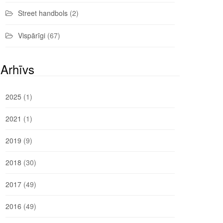
Street handbols
(2)
Vispārīgi
(67)
Arhīvs
2025
(1)
2021
(1)
2019
(9)
2018
(30)
2017
(49)
2016
(49)