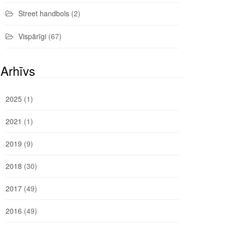
Street handbols
(2)
Vispārīgi
(67)
Arhīvs
2025
(1)
2021
(1)
2019
(9)
2018
(30)
2017
(49)
2016
(49)