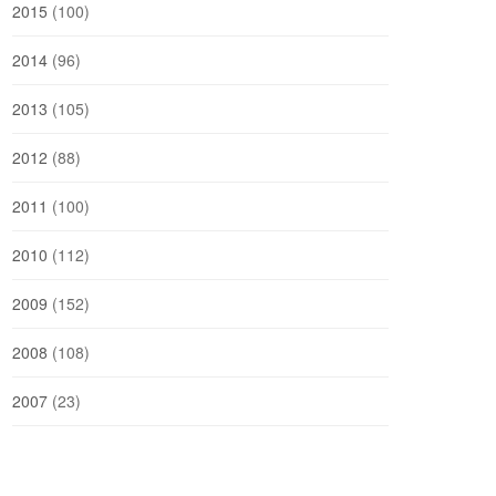
2015
(100)
2014
(96)
2013
(105)
2012
(88)
2011
(100)
2010
(112)
2009
(152)
2008
(108)
2007
(23)