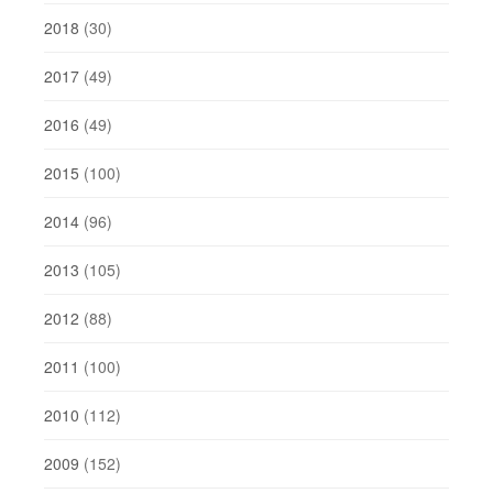
2018
(30)
2017
(49)
2016
(49)
2015
(100)
2014
(96)
2013
(105)
2012
(88)
2011
(100)
2010
(112)
2009
(152)