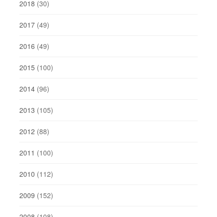
2018
(30)
2017
(49)
2016
(49)
2015
(100)
2014
(96)
2013
(105)
2012
(88)
2011
(100)
2010
(112)
2009
(152)
2008
(108)