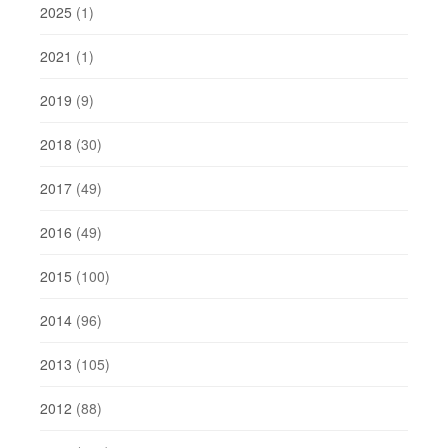
2025
(1)
2021
(1)
2019
(9)
2018
(30)
2017
(49)
2016
(49)
2015
(100)
2014
(96)
2013
(105)
2012
(88)